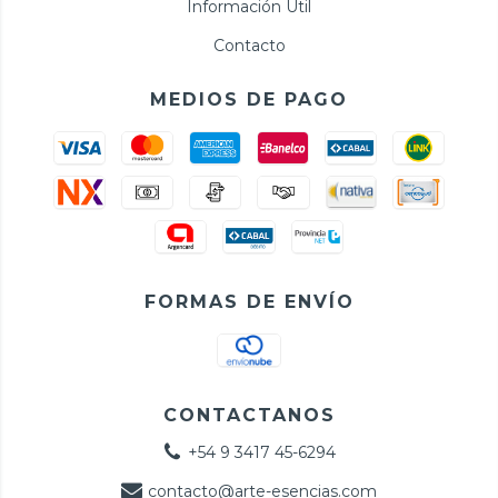
Información Útil
Contacto
MEDIOS DE PAGO
FORMAS DE ENVÍO
CONTACTANOS
+54 9 3417 45-6294
contacto@arte-esencias.com