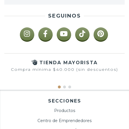
SEGUINOS
TIENDA MAYORISTA
Compra mínima $40.000 (sin descuentos)
SECCIONES
Productos
Centro de Emprendedores