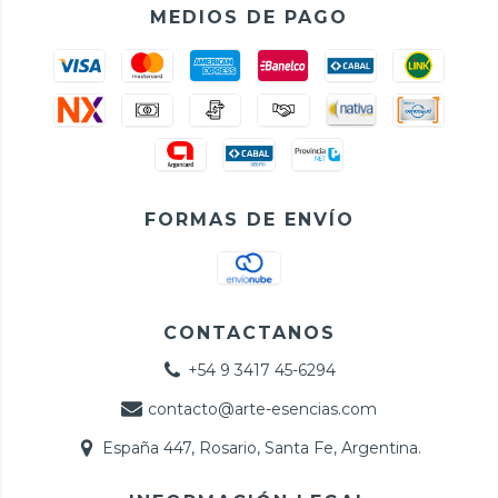
MEDIOS DE PAGO
FORMAS DE ENVÍO
CONTACTANOS
+54 9 3417 45-6294
contacto@arte-esencias.com
España 447, Rosario, Santa Fe, Argentina.