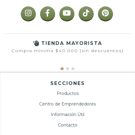
TIENDA MAYORISTA
Compra mínima $40.000 (sin descuentos)
SECCIONES
Productos
Centro de Emprendedores
Información Útil
Contacto