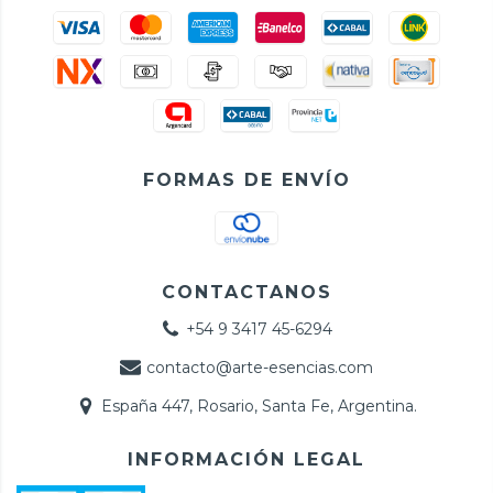
FORMAS DE ENVÍO
CONTACTANOS
+54 9 3417 45-6294
contacto@arte-esencias.com
España 447, Rosario, Santa Fe, Argentina.
INFORMACIÓN LEGAL