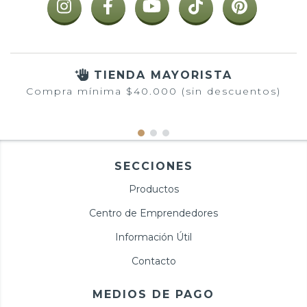
TIENDA MAYORISTA
Compra mínima $40.000 (sin descuentos)
SECCIONES
Productos
Centro de Emprendedores
Información Útil
Contacto
MEDIOS DE PAGO