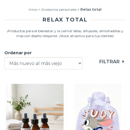
Inicio
>
Accesorios personales
>
Relax total
RELAX TOTAL
¡Productos para el bienestar y la calma! Velas, difusores, almohadillas y
más con diseño relajante. ¡Stock atractivo para tus clientes!
Ordenar por
FILTRAR