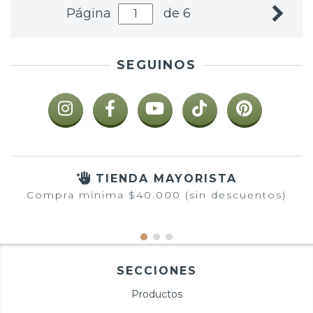
Página
de 6
SEGUINOS
TIENDA MAYORISTA
Compra mínima $40.000 (sin descuentos)
SECCIONES
Productos