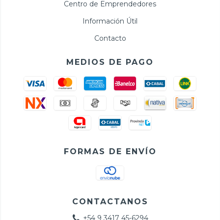
Centro de Emprendedores
Información Útil
Contacto
MEDIOS DE PAGO
FORMAS DE ENVÍO
CONTACTANOS
+54 9 3417 45-6294