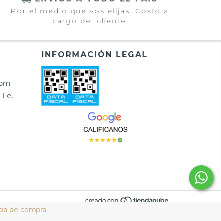
Por el medio que vos elijas. Costo a
cargo del cliente
INFORMACIÓN LEGAL
com
 Fe,
cia de compra.