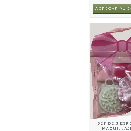
SET DE 3 ES
MAQUILLAJE