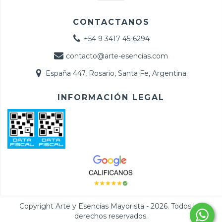
CONTACTANOS
+54 9 3417 45-6294
contacto@arte-esencias.com
España 447, Rosario, Santa Fe, Argentina.
INFORMACIÓN LEGAL
Copyright Arte y Esencias Mayorista - 2026. Todos los
derechos reservados.