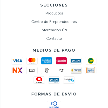
SECCIONES
Productos
Centro de Emprendedores
Información Útil
Contacto
MEDIOS DE PAGO
FORMAS DE ENVÍO