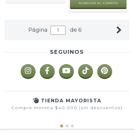
Página
de 6
SEGUINOS
TIENDA MAYORISTA
Compra mínima $40.000 (sin descuentos)