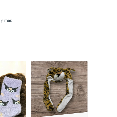
s y más