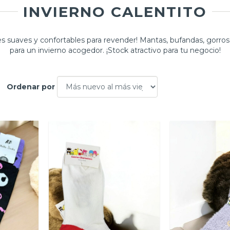
INVIERNO CALENTITO
les suaves y confortables para revender! Mantas, bufandas, gorro
para un invierno acogedor. ¡Stock atractivo para tu negocio!
Ordenar por